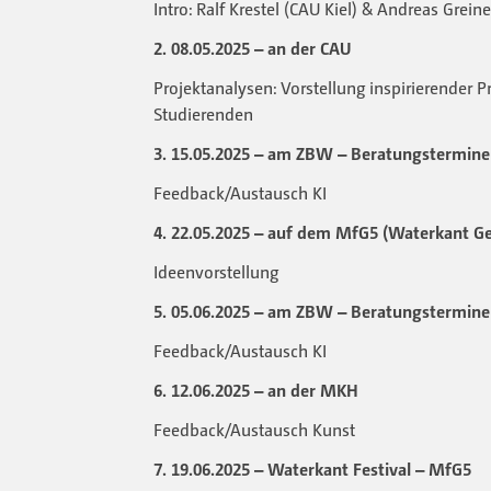
Intro: Ralf Krestel (CAU Kiel) & Andreas Gre
2. 08.05.2025 – an der CAU
Projektanalysen: Vorstellung inspirierender P
Studierenden
3. 15.05.2025 – am ZBW – Beratungstermine 
Feedback/Austausch KI
4. 22.05.2025 – auf dem MfG5 (Waterkant G
Ideenvorstellung
5. 05.06.2025 – am ZBW – Beratungstermine 
Feedback/Austausch KI
6. 12.06.2025 – an der MKH
Feedback/Austausch Kunst
7. 19.06.2025 – Waterkant Festival – MfG5