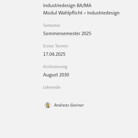
Industriedesign BA/MA
Modul Wahlpflicht – Industriedesign
Semester
Sommersemester 2025
Erster Termin
17.04.2025
Archivierung
August 2030
Lehrende
Andreas Greiner