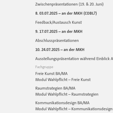
Zwischenpräsentationen (19. & 20. Juni)
8. 03.07.2025 – an der MKH (COBL?)
Feedback/Austausch Kunst
9. 17.07.2025 – an der MKH
Abschlusspräsentationen
10. 24.07.2025 – an der MKH
Ausstellungspräsentation während Einblick A
Fachgruppe
Freie Kunst BA/MA
Modul Wahlpflicht – Freie Kunst
Raumstrategien BA/MA
Modul Wahlpflicht – Raumstrategien
Kommunikationsdesign BA/MA
Modul Wahlpflicht – Kommunikationsdesign