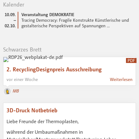
Kalender
10.09.
Veranstaltung DEMOKRATIE
–
Tracing Democracy: Fragile Konstrukte Künstlerische und
02.10.
gestalterische Perspektiven auf Spannungen …
Schwarzes Brett
PDF
2. RecyclingDesignpreis Ausschreibung
vor einer Woche
Weiterlesen
MB
3D-Druck Notbetrieb
Liebe Freunde der Thermoplasten,
während der Umbaumaßnahmen in