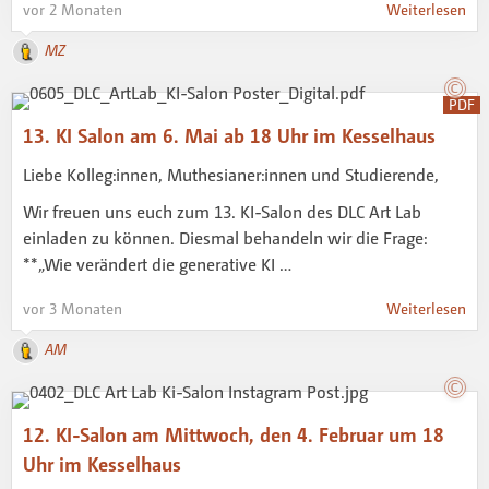
vor 2 Monaten
Weiterlesen
MZ
PDF
13. KI Salon am 6. Mai ab 18 Uhr im Kesselhaus
Liebe Kolleg:innen, Muthesianer:innen und Studierende,
Wir freuen uns euch zum 13. KI-Salon des DLC Art Lab
einladen zu können. Diesmal behandeln wir die Frage:
**„Wie verändert die generative KI …
vor 3 Monaten
Weiterlesen
AM
12. KI-Salon am Mittwoch, den 4. Februar um 18
Uhr im Kesselhaus