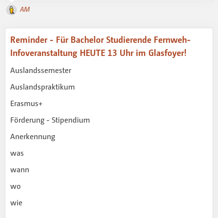
AM
Reminder - Für Bachelor Studierende Fernweh-
Infoveranstaltung HEUTE 13 Uhr im Glasfoyer!
Auslandssemester
Auslandspraktikum
Erasmus+
Förderung - Stipendium
Anerkennung
was
wann
wo
wie