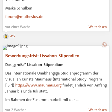
Maike Schulken
forum@muthesius.de
vor einer Woche
Weiterlesen
MS
Bewerbungsfrist: Lissabon-Stipendien
Das „große“ Lissabon-Stipendium
Das Internationale Unabhängige Studienprogramm der
Visuellen Künste Maumaus (International Study Program
[ISP])
https://www.maumaus.org
findet jährlich von Anfang
Januar bis Ende Juli statt.
Im Rahmen der Zusammenarbeit mit der …
vor 2 Wochen
Weiterlesen