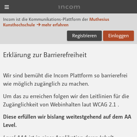
Menü
Incom Muthesius
Incom ist die Kommunikations-Plattform der
Muthesius
Kunsthochschule
mehr erfahren
Registrieren
Einloggen
Erklärung zur Barrierefreiheit
Wir sind bemüht die Incom Plattform so barrierefrei
wie möglich zugänglich zu machen.
Um das zu erreichen folgen wir den Leitlinien für die
Zugänglichkeit von Webinhalten laut WCAG 2.1 .
Diese erfüllen wir bislang weitestgehend auf dem AA
Level.