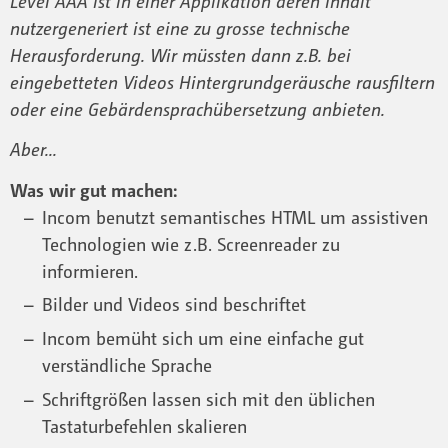
Level AAA ist in einer Applikation deren Inhalt
nutzergeneriert ist eine zu grosse technische
Herausforderung. Wir müssten dann z.B. bei
eingebetteten Videos Hintergrundgeräusche rausfiltern
oder eine Gebärdensprachübersetzung anbieten.
Aber...
Was wir gut machen:
Incom benutzt semantisches HTML um assistiven
Technologien wie z.B. Screenreader zu
informieren.
Bilder und Videos sind beschriftet
Incom bemüht sich um eine einfache gut
verständliche Sprache
Schriftgrößen lassen sich mit den üblichen
Tastaturbefehlen skalieren