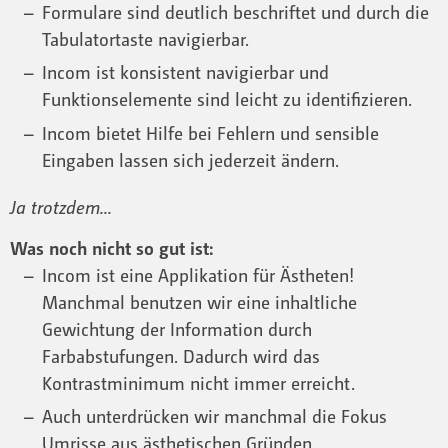
Formulare sind deutlich beschriftet und durch die
Tabulatortaste navigierbar.
Incom ist konsistent navigierbar und
Funktionselemente sind leicht zu identifizieren.
Incom bietet Hilfe bei Fehlern und sensible
Eingaben lassen sich jederzeit ändern.
Ja trotzdem...
Was noch nicht so gut ist:
Incom ist eine Applikation für Ästheten!
Manchmal benutzen wir eine inhaltliche
Gewichtung der Information durch
Farbabstufungen. Dadurch wird das
Kontrastminimum nicht immer erreicht.
Auch unterdrücken wir manchmal die Fokus
Umrisse aus ästhetischen Gründen.