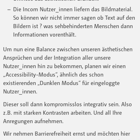
Die Incom Nutzer_innen liefern das Bildmaterial.
So können wir nicht immer sagen ob Text auf den
Bildern ist ? was sehbehinderten Menschen dann
Informationen vorenthält.
Um nun eine Balance zwischen unseren ästhetischen
Ansprüchen und der Integration aller unsere
Nutzer_innen hin zu bekommen, planen wir einen
„Accessibility-Modus“, ähnlich des schon
existierenden „Dunklen Modus“ für eingeloggte
Nutzer_innen.
Dieser soll dann kompromisslos integrativ sein. Also
z.B. mit starken Kontrasten arbeiten. Und all Ihre
Anregungen aufnehmen.
Wir nehmen Barrierefreiheit ernst und möchten hier