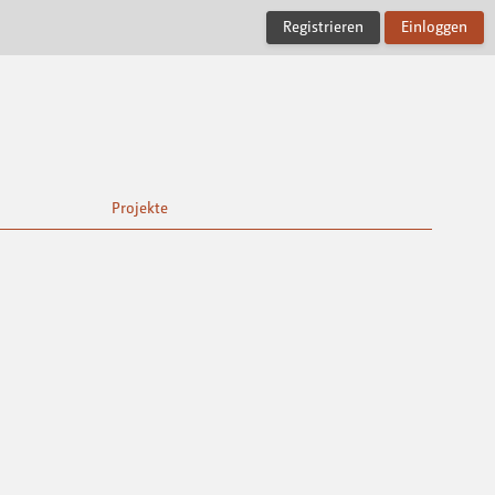
Registrieren
Einloggen
Projekte