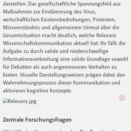
darstellen. Das gesellschaftliche Spannungsfeld aus
Maßnahmen zur Eindämmung des Virus,
wirtschaftlichen Existensbedrohungen, Protesten,
Missverständnis und allgemeinem Unmut über die
Gesamtsituation macht deutlich, welche Relevanz
Wissenschaftskommunikation aktuell hat: Ihr fällt die
Aufgabe zu durch valide und niederschwellige
Informationsverbreitung eine solide Grundlage sowohl
für Debatten als auch angemessenes Verhalten zu
bieten. Visuelle Darstellungsweisen prägen dabei den
Wahrnehmungsprozess dieser Kommunikation und
aktivieren kognitive Konzepte.
Zentrale Forschungsfragen