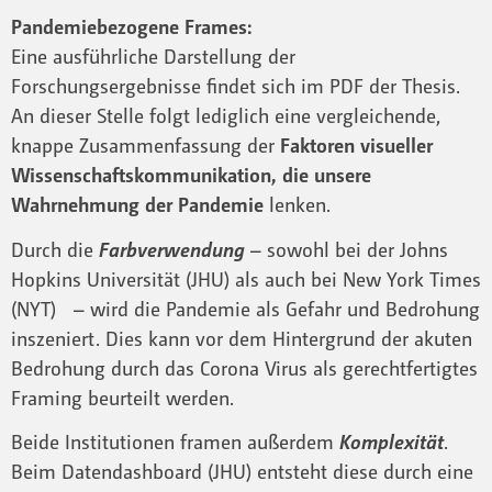
Pandemiebezogene Frames
:
Eine ausführliche Darstellung der
Forschungsergebnisse findet sich im PDF der Thesis.
An dieser Stelle folgt lediglich eine vergleichende,
knappe Zusammenfassung der
Faktoren visueller
Wissenschaftskommunikation, die unsere
Wahrnehmung der Pandemie
lenken.
Durch die
Farbverwendung
– sowohl bei der Johns
Hopkins Universität (JHU) als auch bei New York Times
(NYT) – wird die Pandemie als Gefahr und Bedrohung
inszeniert. Dies kann vor dem Hintergrund der akuten
Bedrohung durch das Corona Virus als gerechtfertigtes
Framing beurteilt werden.
Beide Institutionen framen außerdem
Komplexität
.
Beim Datendashboard (JHU) entsteht diese durch eine