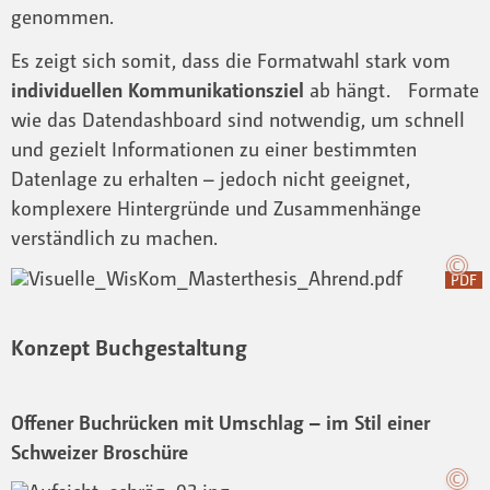
genommen.
Es zeigt sich somit, dass die Formatwahl stark vom
individuellen Kommunikationsziel
ab hängt. Formate
wie das Datendashboard sind notwendig, um schnell
und gezielt Informationen zu einer bestimmten
Datenlage zu erhalten – jedoch nicht geeignet,
komplexere Hintergründe und Zusammenhänge
verständlich zu machen.
PDF
Konzept Buchgestaltung
Offener Buchrücken mit Umschlag – im Stil einer
Schweizer Broschüre