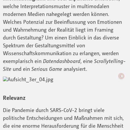
welche Interpretationsmuster in multimodalen
modernen Medien nahegelegt werden können.
Welches Potenzial zur Beeinflussung von Emotionen
und Wahrnehmung der Realität liegt im Framing
durch Gestaltung? Um einen Einblick in das diverse
Spektrum der Gestaltungsmittel von
Wissenschaftskommunikation zu erlangen, werden
exemplarisch ein
Datendashboard
, eine
Scrollytelling-
Site
und ein
Serious Game
analysiert.
Relevanz
Die Pandemie durch SARS-CoV-2 bringt viele
politische Entscheidungen und Maßnahmen mit sich,
die eine enorme Herausforderung für die Menschheit