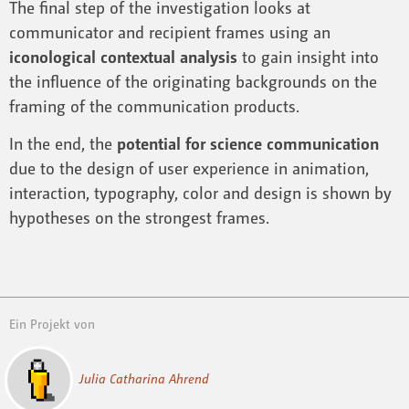
The final step of the investigation looks at
communicator and recipient frames using an
iconological contextual analysis
to gain insight into
the influence of the originating backgrounds on the
framing of the communication products.
In the end, the
potential for science communication
due to the design of user experience in animation,
interaction, typography, color and design is shown by
hypotheses on the strongest frames.
Ein Projekt von
Julia Catharina Ahrend