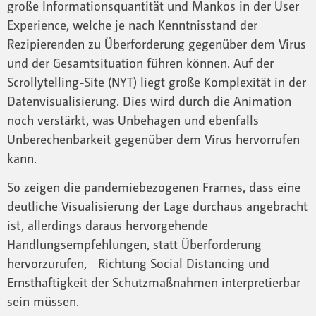
große Informationsquantität und Mankos in der User
Experience, welche je nach Kenntnisstand der
Rezipierenden zu Überforderung gegenüber dem Virus
und der Gesamtsituation führen können. Auf der
Scrollytelling-Site (NYT) liegt große Komplexität in der
Datenvisualisierung. Dies wird durch die Animation
noch verstärkt, was Unbehagen und ebenfalls
Unberechenbarkeit gegenüber dem Virus hervorrufen
kann.
So zeigen die pandemiebezogenen Frames, dass eine
deutliche Visualisierung der Lage durchaus angebracht
ist, allerdings daraus hervorgehende
Handlungsempfehlungen, statt Überforderung
hervorzurufen, Richtung Social Distancing und
Ernsthaftigkeit der Schutzmaßnahmen interpretierbar
sein müssen.