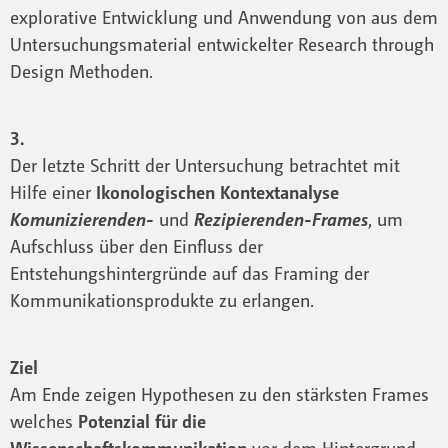
explorative Entwicklung und Anwendung von aus dem
Untersuchungsmaterial entwickelter Research through
Design Methoden.
3.
Der letzte Schritt der Untersuchung betrachtet mit
Hilfe einer
Ikonologischen Kontextanalyse
Komunizierenden-
und
Rezipierenden-Frames
, um
Aufschluss über den Einfluss der
Entstehungshintergründe auf das Framing der
Kommunikationsprodukte zu erlangen.
Ziel
Am Ende zeigen Hypothesen zu den stärksten Frames
welches
Potenzial für die