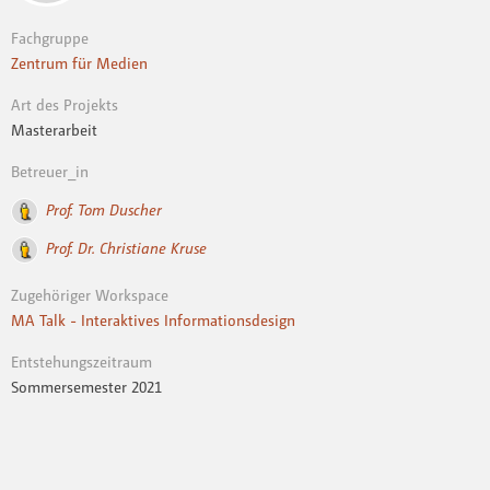
Fachgruppe
Zentrum für Medien
Art des Projekts
Masterarbeit
Betreuer_in
Prof. Tom Duscher
Prof. Dr. Christiane Kruse
Zugehöriger Workspace
MA Talk - Interaktives Informationsdesign
Entstehungszeitraum
Sommersemester 2021