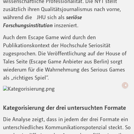
wissenschaftliche Professionalität. Die NYT stellt
zusätzlich ihren Qualitätsjournalismus nach vorne,
während die JHU sich als
seriöse
Forschungsinstitution
inszeniert.
Auch dem Escape Game wird durch den
Publikationskontext der Hochschule Seriosität
zugesprochen. Die Veröffentlichung auf der House of
Tales Seite (Escape Game Anbieter aus Berlin) sorgt
wiederum für die Wahrnehmung des Serious Games
als „richtiges Spiel“.
Kategorisierung der drei untersuchten Formate
Die Analyse zeigt, dass in jedem der drei Formate ein
unterschiedliches Kommunikationspotenzial steckt. So