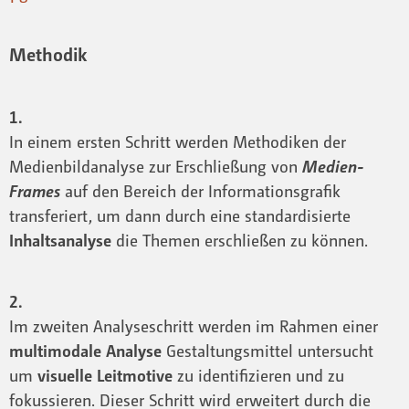
Methodik
1.
In einem ersten Schritt werden Methodiken der
Medienbildanalyse zur Erschließung von
Medien-
Frames
auf den Bereich der Informationsgrafik
transferiert, um dann durch eine standardisierte
Inhaltsanalyse
die Themen erschließen zu können.
2.
Im zweiten Analyseschritt werden im Rahmen einer
multimodale Analyse
Gestaltungsmittel untersucht
um
visuelle Leitmotive
zu identifizieren und zu
fokussieren. Dieser Schritt wird erweitert durch die