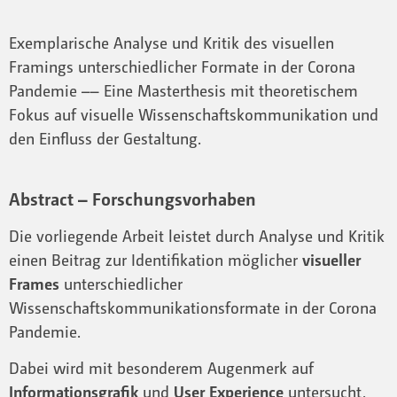
Exemplarische Analyse und Kritik des visuellen
Framings unterschiedlicher Formate in der Corona
Pandemie –– Eine Masterthesis mit theoretischem
Fokus auf visuelle Wissenschaftskommunikation und
den Einfluss der Gestaltung.
Abstract – Forschungsvorhaben
Die vorliegende Arbeit leistet durch Analyse und Kritik
einen Beitrag zur Identifikation möglicher
visueller
Frames
unterschiedlicher
Wissenschaftskommunikationsformate in der Corona
Pandemie.
Dabei wird mit besonderem Augenmerk auf
Informationsgrafik
und
User Experience
untersucht,