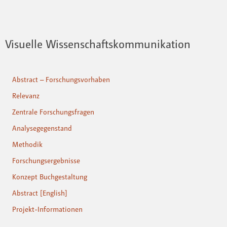
Visuelle Wissenschaftskommunikation
Abstract – Forschungsvorhaben
Relevanz
Zentrale Forschungsfragen
Analysegegenstand
Methodik
Forschungsergebnisse
Konzept Buchgestaltung
Abstract [English]
Projekt-Informationen