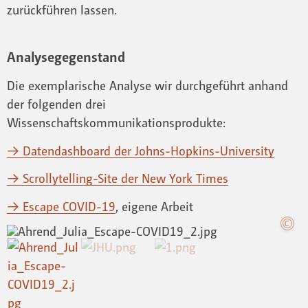
zurückführen lassen.
Analysegegenstand
Die exemplarische Analyse wir durchgeführt anhand
der folgenden drei
Wissenschaftskommunikationsprodukte:
→ Datendashboard der Johns-Hopkins-University
→ Scrollytelling-Site der New York Times
→ Escape COVID-19
, eigene Arbeit