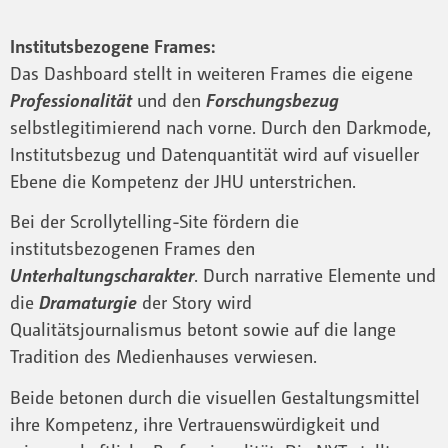
Institutsbezogene Frames:
Das Dashboard stellt in weiteren Frames die eigene
Professionalität
und den
Forschungsbezug
selbstlegitimierend nach vorne. Durch den Darkmode,
Institutsbezug und Datenquantität wird auf visueller
Ebene die Kompetenz der JHU unterstrichen.
Bei der Scrollytelling-Site fördern die
institutsbezogenen Frames den
Unterhaltungscharakter
. Durch narrative Elemente und
die
Dramaturgie
der Story wird
Qualitätsjournalismus betont sowie auf die lange
Tradition des Medienhauses verwiesen.
Beide betonen durch die visuellen Gestaltungsmittel
ihre Kompetenz, ihre Vertrauenswürdigkeit und