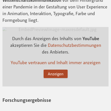
Wissenschaftskommunikation
vor dem Hintergrund
einer Pandemie in der Gestaltung von User Experience
in Animation, Interaktion, Typografie, Farbe und
Formgebung liegt.
Durch das Anzeigen des Inhalts von
YouTube
akzeptieren Sie die
Datenschutzbestimmungen
des Anbieters.
YouTube vertrauen und Inhalt immer anzeigen
Anzeigen
Forschungsergebnisse