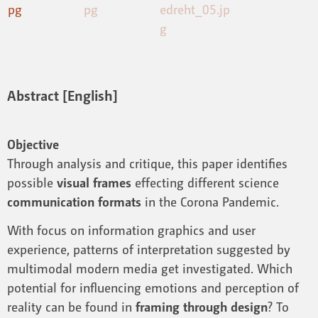
Abstract [English]
Objective
Through analysis and critique, this paper identifies
possible
visual frames
effecting different science
communication formats
in the Corona Pandemic.
With focus on information graphics and user
experience, patterns of interpretation suggested by
multimodal modern media get investigated. Which
potential for influencing emotions and perception of
reality can be found in
framing through design
? To