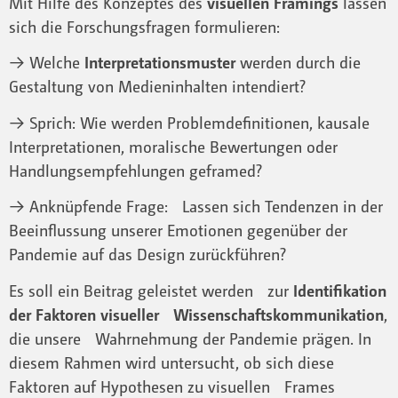
Mit Hilfe des Konzeptes des
visuellen Framings
lassen
sich die Forschungsfragen formulieren:
→ Welche
Interpretationsmuster
werden durch die
Gestaltung von Medieninhalten intendiert?
→ Sprich: Wie werden Problemdefinitionen, kausale
Interpretationen, moralische Bewertungen oder
Handlungsempfehlungen geframed?
→ Anknüpfende Frage: Lassen sich Tendenzen in der
Beeinflussung unserer Emotionen gegenüber der
Pandemie auf das Design zurückführen?
Es soll ein Beitrag geleistet werden zur
Identifikation
der Faktoren visueller Wissenschaftskommunikation
,
die unsere Wahrnehmung der Pandemie prägen. In
diesem Rahmen wird untersucht, ob sich diese
Faktoren auf Hypothesen zu visuellen Frames