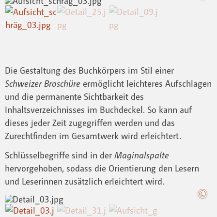
Die Gestaltung des Buchkörpers im Stil einer
Schweizer Broschüre
ermöglicht leichteres Aufschlagen
und die permanente Sichtbarkeit des
Inhaltsverzeichnisses im Buchdeckel. So kann auf
dieses jeder Zeit zugegriffen werden und das
Zurechtfinden im Gesamtwerk wird erleichtert.
Schlüsselbegriffe sind in der
Maginalspalte
hervorgehoben, sodass die Orientierung den Lesern
und Leserinnen zusätzlich erleichtert wird.