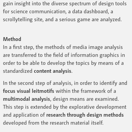
gain insight into the diverse spectrum of design tools
for science communication, a data dashboard, a
scrollytelling site, and a serious game are analyzed.
Method
In a first step, the methods of media image analysis
are transferred to the field of information graphics in
order to be able to develop the topics by means of a
standardized
content analysis
.
In the second step of analysis, in order to identify and
focus visual leitmotifs
within the framework of a
multimodal analysis
, design means are examined.
This step is extended by the explorative development
and application of
research through design methods
developed from the research material itself.